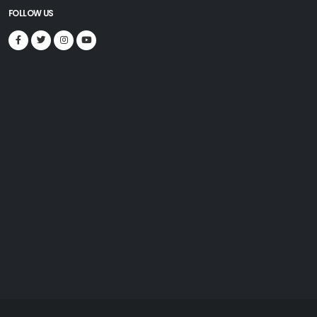
FOLLOW US