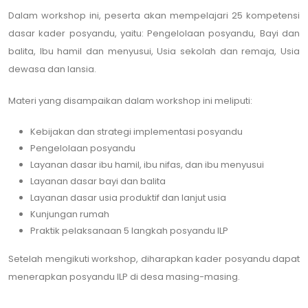
Dalam workshop ini, peserta akan mempelajari 25 kompetensi
dasar kader posyandu, yaitu: Pengelolaan posyandu, Bayi dan
balita, Ibu hamil dan menyusui, Usia sekolah dan remaja, Usia
dewasa dan lansia.
Materi yang disampaikan dalam workshop ini meliputi:
Kebijakan dan strategi implementasi posyandu
Pengelolaan posyandu
Layanan dasar ibu hamil, ibu nifas, dan ibu menyusui
Layanan dasar bayi dan balita
Layanan dasar usia produktif dan lanjut usia
Kunjungan rumah
Praktik pelaksanaan 5 langkah posyandu ILP
Setelah mengikuti workshop, diharapkan kader posyandu dapat
menerapkan posyandu ILP di desa masing-masing.