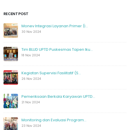
RECENT POST
Monev Integrasi Layanan Primer (I...
30 Nov 2024
Tim BLUD UPTD Puskesmas Tapen Iku...
18 Nov 2024
Kegiatan Supervisi Fasilitatif (S...
26 Nov 2024
Pemeriksaan Berkala Karyawan UPTD...
21 Nov 2024
Monitoring dan Evaluasi Program...
23 Nov 2024