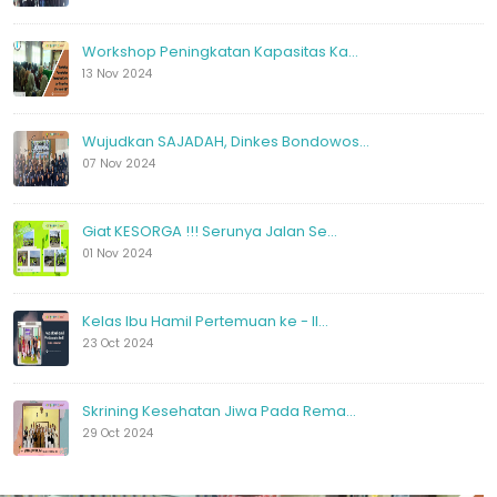
Workshop Peningkatan Kapasitas Ka...
13 Nov 2024
Wujudkan SAJADAH, Dinkes Bondowos...
07 Nov 2024
Giat KESORGA !!! Serunya Jalan Se...
01 Nov 2024
Kelas Ibu Hamil Pertemuan ke - II...
23 Oct 2024
Skrining Kesehatan Jiwa Pada Rema...
29 Oct 2024